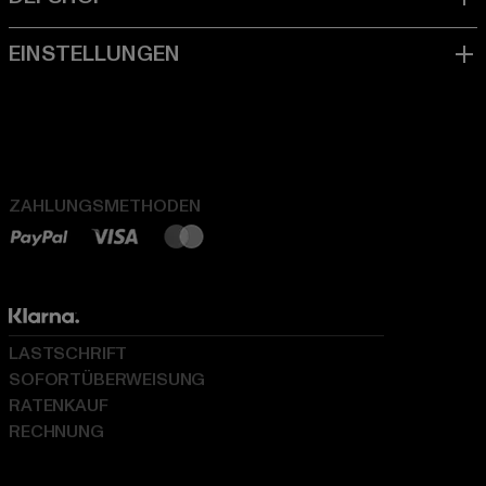
ZAHLUNGSMETHODEN
LASTSCHRIFT
SOFORTÜBERWEISUNG
RATENKAUF
RECHNUNG