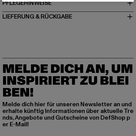
PFLEGEHINWEISE
LIEFERUNG & RÜCKGABE
MELDE DICH AN, UM
INSPIRIERT ZU BLEI
BEN!
Melde dich hier für unseren Newsletter an und
erhalte künftig Informationen über aktuelle Tre
nds, Angebote und Gutscheine von DefShop p
er E-Mail!