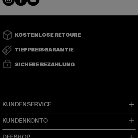
KOSTENLOSE RETOURE
TIEFPREISGARANTIE
SICHERE BEZAHLUNG