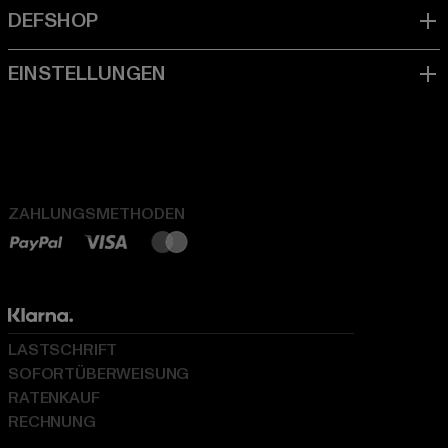
ZAHLUNGSMETHODEN
LASTSCHRIFT
SOFORTÜBERWEISUNG
RATENKAUF
RECHNUNG