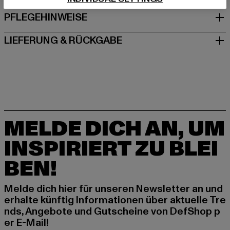
PFLEGEHINWEISE
LIEFERUNG & RÜCKGABE
MELDE DICH AN, UM
INSPIRIERT ZU BLEI
BEN!
Melde dich hier für unseren Newsletter an und
erhalte künftig Informationen über aktuelle Tre
nds, Angebote und Gutscheine von DefShop p
er E-Mail!