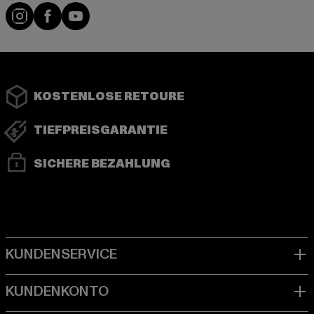
Instagram
Facebook
YouTube
KOSTENLOSE RETOURE
TIEFPREISGARANTIE
SICHERE BEZAHLUNG