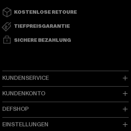
KOSTENLOSE RETOURE
TIEFPREISGARANTIE
SICHERE BEZAHLUNG