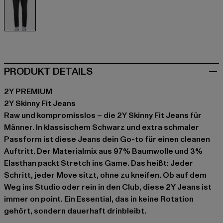
schwarz
PRODUKT DETAILS
2Y PREMIUM
2Y Skinny Fit Jeans
Raw und kompromisslos – die 2Y Skinny Fit Jeans für
Männer. In klassischem Schwarz und extra schmaler
Passform ist diese Jeans dein Go-to für einen cleanen
Auftritt. Der Materialmix aus 97% Baumwolle und 3%
Elasthan packt Stretch ins Game. Das heißt: Jeder
Schritt, jeder Move sitzt, ohne zu kneifen. Ob auf dem
Weg ins Studio oder rein in den Club, diese 2Y Jeans ist
immer on point. Ein Essential, das in keine Rotation
gehört, sondern dauerhaft drinbleibt.