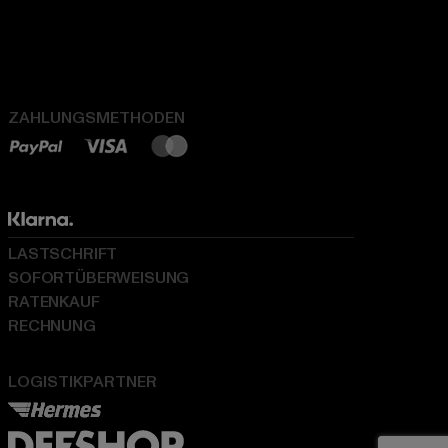
ZAHLUNGSMETHODEN
LASTSCHRIFT
SOFORTÜBERWEISUNG
RATENKAUF
RECHNUNG
LOGISTIKPARTNER