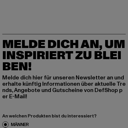
MELDE DICH AN, UM
INSPIRIERT ZU BLEI
BEN!
Melde dich hier für unseren Newsletter an und
erhalte künftig Informationen über aktuelle Tre
nds, Angebote und Gutscheine von DefShop p
er E-Mail!
An welchen Produkten bist du interessiert?
MÄNNER