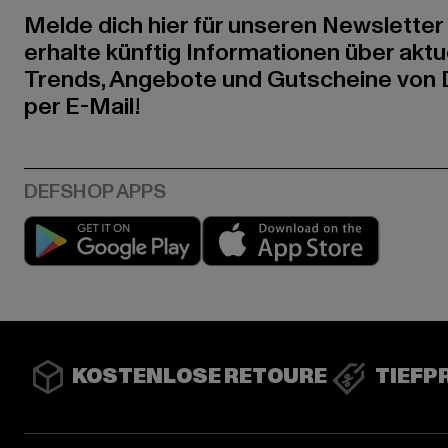
Melde dich hier für unseren Newsletter
erhalte künftig Informationen über aktu
Trends, Angebote und Gutscheine von
per E-Mail!
Play market
App stor
KOSTENLOSE RETOURE
TIEFP