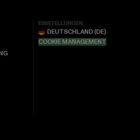
EINSTELLUNGEN
COOKIE MANAGEMENT
NG