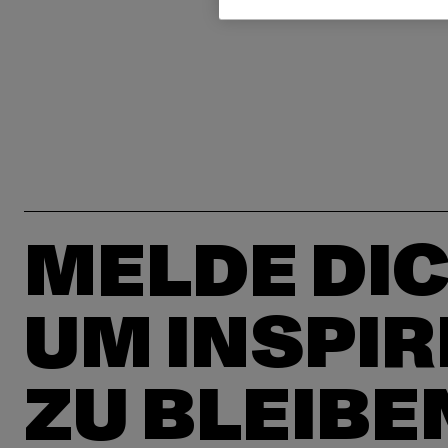
MELDE DIC
UM INSPIR
ZU BLEIBE