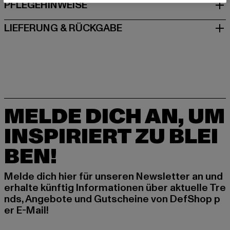
PFLEGEHINWEISE
LIEFERUNG & RÜCKGABE
MELDE DICH AN, UM
INSPIRIERT ZU BLEI
BEN!
Melde dich hier für unseren Newsletter an und
erhalte künftig Informationen über aktuelle Tre
nds, Angebote und Gutscheine von DefShop p
er E-Mail!