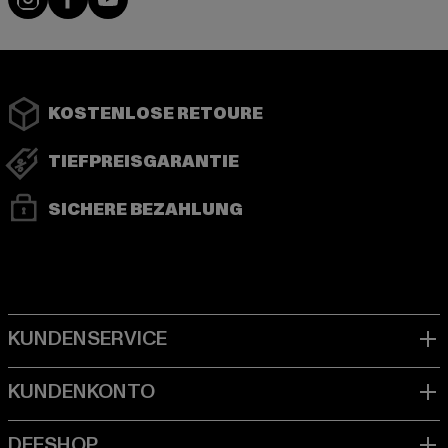
KOSTENLOSE RETOURE
TIEFPREISGARANTIE
SICHERE BEZAHLUNG