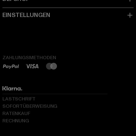
ZAHLUNGSMETHODEN
LASTSCHRIFT
SOFORTÜBERWEISUNG
RATENKAUF
RECHNUNG