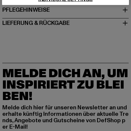
PFLEGEHINWEISE
LIEFERUNG & RÜCKGABE
MELDE DICH AN, UM
INSPIRIERT ZU BLEI
BEN!
Melde dich hier für unseren Newsletter an und
erhalte künftig Informationen über aktuelle Tre
nds, Angebote und Gutscheine von DefShop p
er E-Mail!