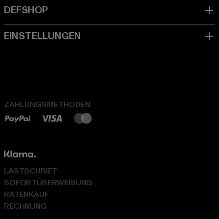
ZAHLUNGSMETHODEN
LASTSCHRIFT
SOFORTÜBERWEISUNG
RATENKAUF
RECHNUNG