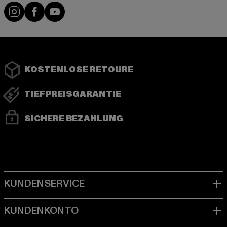
Instagram
Facebook
YouTube
KOSTENLOSE RETOURE
TIEFPREISGARANTIE
SICHERE BEZAHLUNG