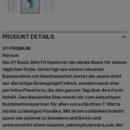
schwarz
blau
blau
PRODUKT DETAILS
2Y PREMIUM
Renton
Die 2Y Basic Slim Fit Denim ist die ideale Basis für deinen
täglichen Style. Gefertigt aus einem robusten
Baumwollmix mit Elasthananteil, bietet die Jeans nicht
nur die nötige Bewegungsfreiheit, sondern auch eine
perfekte Passform, die den ganzen Tag über ihre Form
behält. Das klassische Blau macht sie zum vielseitigen
Kombinationspartner für alles von schlichten T-Shirts
bis hin zu lässigen Hoodies. Mit ihrem schlanken Schnitt
passt sie optimal zu Sneakern und Boots und
unterstreicht einen cleanen, unkomplizierten Look, der