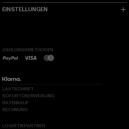
ZAHLUNGSMETHODEN
LASTSCHRIFT
SOFORTÜBERWEISUNG
RATENKAUF
RECHNUNG
LOGISTIKPARTNER