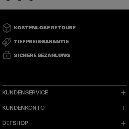
KOSTENLOSE RETOURE
TIEFPREISGARANTIE
SICHERE BEZAHLUNG