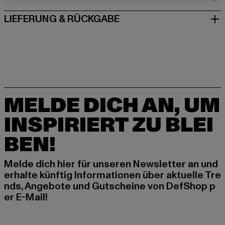
LIEFERUNG & RÜCKGABE
MELDE DICH AN, UM
INSPIRIERT ZU BLEI
BEN!
Melde dich hier für unseren Newsletter an und
erhalte künftig Informationen über aktuelle Tre
nds, Angebote und Gutscheine von DefShop p
er E-Mail!