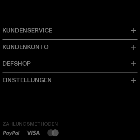
ZAHLUNGSMETHODEN