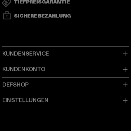
TIEFPREISGARANTIE
SICHERE BEZAHLUNG