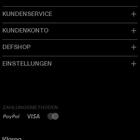
ZAHLUNGSMETHODEN