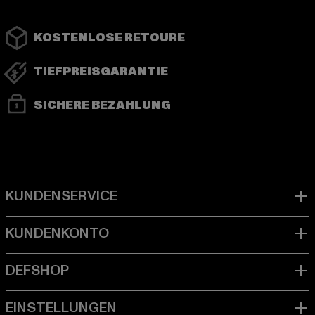
KOSTENLOSE RETOURE
TIEFPREISGARANTIE
SICHERE BEZAHLUNG