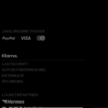
ZAHLUNGSMETHODEN
LASTSCHRIFT
SOFORTÜBERWEISUNG
RATENKAUF
RECHNUNG
LOGISTIKPARTNER