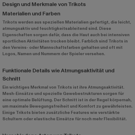
Design und Merkmale von Trikots
Materialien und Farben
Trikots werden aus speziellen Materialien gefertigt, die leicht,
atmungsaktiv und feuchtigkeitsableitend sind. Diese
Eigenschaften sorgen dafür, dass die Haut auch bei intensiven
sportlichen Aktivitäten trocken bleibt. Farblich sind Trikots in
den Vereins- oder Mannschaftsfarben gehalten und oft mit
Logos, Namen und Nummern der Spieler versehen.
Funktionale Details wie Atmungsaktivität und
Schnitt
Ein wichtiges Merkmal von Trikots ist ihre Atmungsaktivität.
Mesh-Einsätze und spezielle Gewebestrukturen sorgen für
eine optimale Belüftung. Der Schnitt ist in der Regel körpernah,
um maximale Bewegungsfreiheit und Komfort zu gewährleisten.
Einige Trikots bieten zusätzliche Features wie verstärkte
Schultern oder elastische Einsätze für noch mehr Flexibilität.