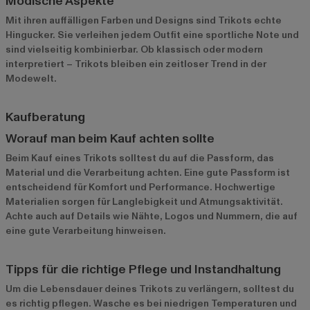
Modische Aspekte
Mit ihren auffälligen Farben und Designs sind Trikots echte
Hingucker. Sie verleihen jedem Outfit eine sportliche Note und
sind vielseitig kombinierbar. Ob klassisch oder modern
interpretiert – Trikots bleiben ein zeitloser Trend in der
Modewelt.
Kaufberatung
Worauf man beim Kauf achten sollte
Beim Kauf eines Trikots solltest du auf die Passform, das
Material und die Verarbeitung achten. Eine gute Passform ist
entscheidend für Komfort und Performance. Hochwertige
Materialien sorgen für Langlebigkeit und Atmungsaktivität.
Achte auch auf Details wie Nähte, Logos und Nummern, die auf
eine gute Verarbeitung hinweisen.
Tipps für die richtige Pflege und Instandhaltung
Um die Lebensdauer deines Trikots zu verlängern, solltest du
es richtig pflegen. Wasche es bei niedrigen Temperaturen und