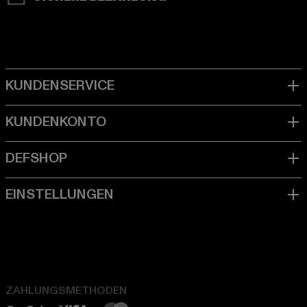
ZAHLUNGSMETHODEN