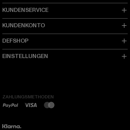
ZAHLUNGSMETHODEN