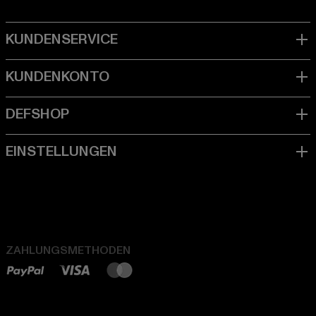
ZAHLUNGSMETHODEN