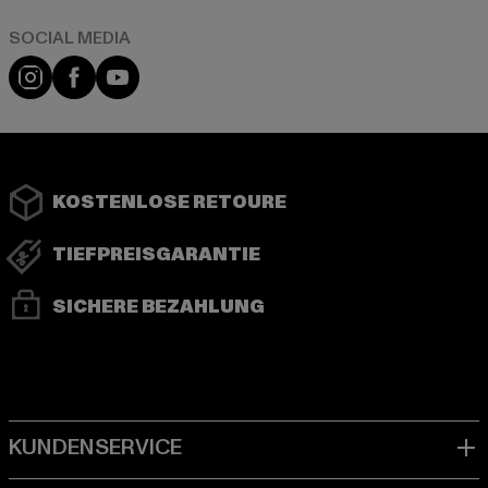
Instagram
Facebook
YouTube
KOSTENLOSE RETOURE
TIEFPREISGARANTIE
SICHERE BEZAHLUNG