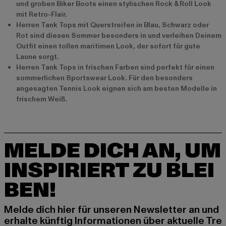
und groben Biker Boots einen stylischen Rock & Roll Look
mit Retro-Flair.
Herren Tank Tops mit Querstreifen in Blau, Schwarz oder
Rot sind diesen Sommer besonders in und verleihen Deinem
Outfit einen tollen maritimen Look, der sofort für gute
Laune sorgt.
Herren Tank Tops in frischen Farben sind perfekt für einen
sommerlichen Sportswear Look. Für den besonders
angesagten Tennis Look eignen sich am besten Modelle in
frischem Weiß.
MELDE DICH AN, UM
INSPIRIERT ZU BLEI
BEN!
Melde dich hier für unseren Newsletter an und
erhalte künftig Informationen über aktuelle Tre