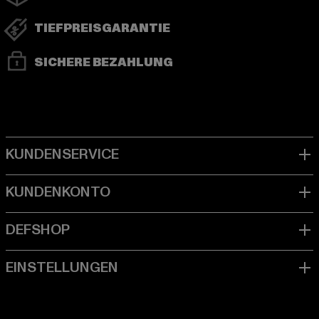
TIEFPREISGARANTIE
SICHERE BEZAHLUNG