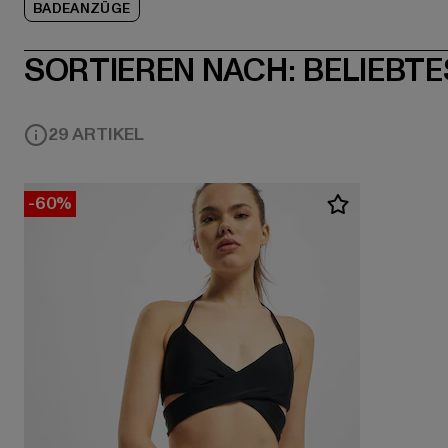
BADEANZÜGE
SORTIEREN NACH:
BELIEBTE
29 ARTIKEL
-60%