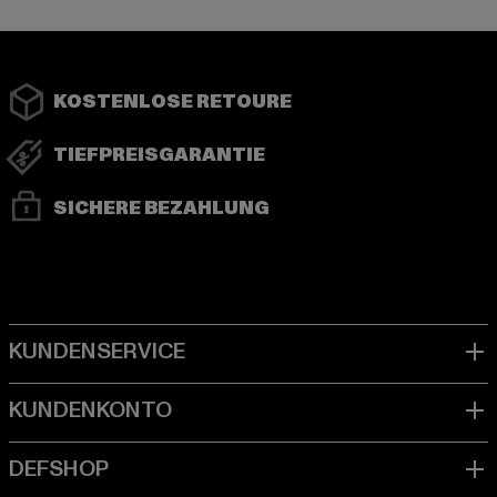
KOSTENLOSE RETOURE
TIEFPREISGARANTIE
SICHERE BEZAHLUNG