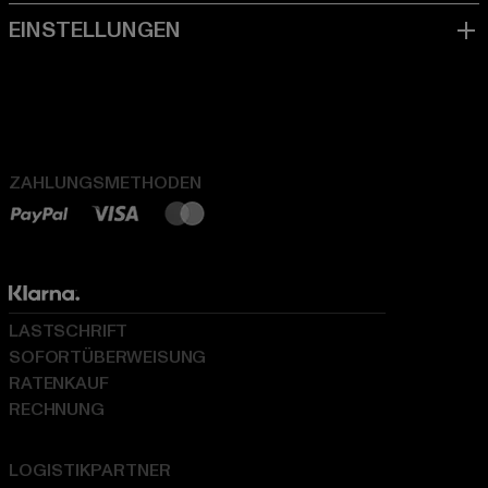
ZAHLUNGSMETHODEN
LASTSCHRIFT
SOFORTÜBERWEISUNG
RATENKAUF
RECHNUNG
LOGISTIKPARTNER