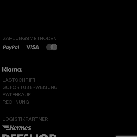
ZAHLUNGSMETHODEN
LASTSCHRIFT
SOFORTÜBERWEISUNG
RATENKAUF
RECHNUNG
LOGISTIKPARTNER