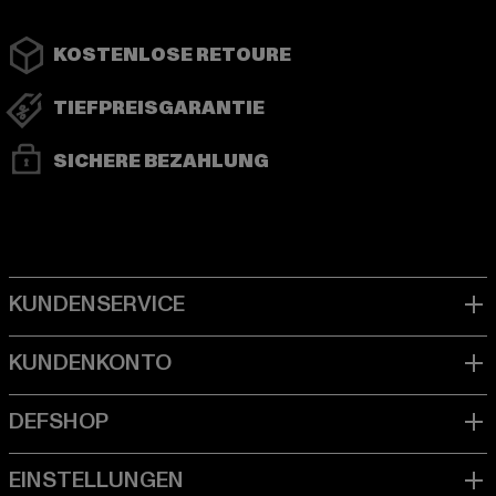
KOSTENLOSE RETOURE
TIEFPREISGARANTIE
SICHERE BEZAHLUNG