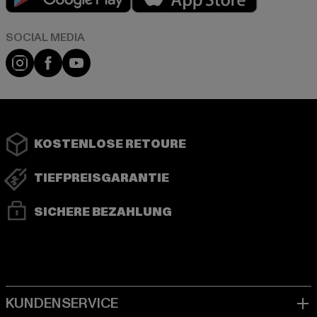
Instagram
Facebook
YouTube
KOSTENLOSE RETOURE
TIEFPREISGARANTIE
SICHERE BEZAHLUNG