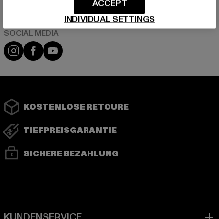
ACCEPT
INDIVIDUAL SETTINGS
Instagram
Facebook
YouTube
KOSTENLOSE RETOURE
TIEFPREISGARANTIE
SICHERE BEZAHLUNG