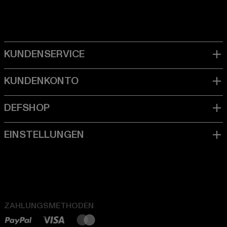
ZAHLUNGSMETHODEN