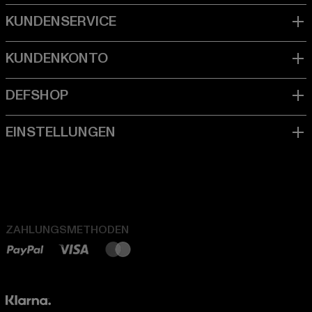
ZAHLUNGSMETHODEN