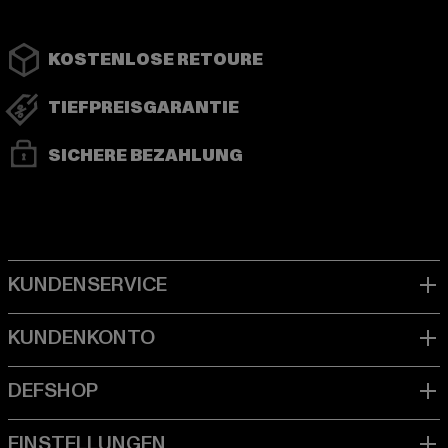
KOSTENLOSE RETOURE
TIEFPREISGARANTIE
SICHERE BEZAHLUNG