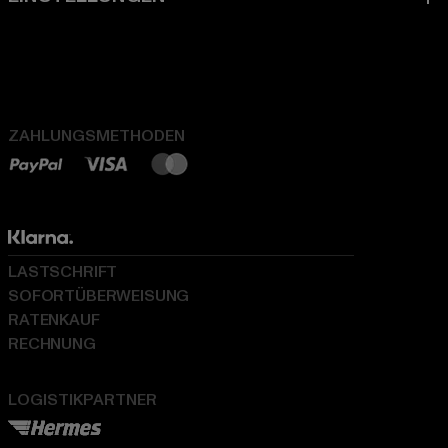
ZAHLUNGSMETHODEN
LASTSCHRIFT
SOFORTÜBERWEISUNG
RATENKAUF
RECHNUNG
LOGISTIKPARTNER