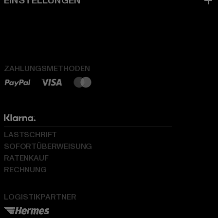
ZAHLUNGSMETHODEN
LASTSCHRIFT
SOFORTÜBERWEISUNG
RATENKAUF
RECHNUNG
LOGISTIKPARTNER