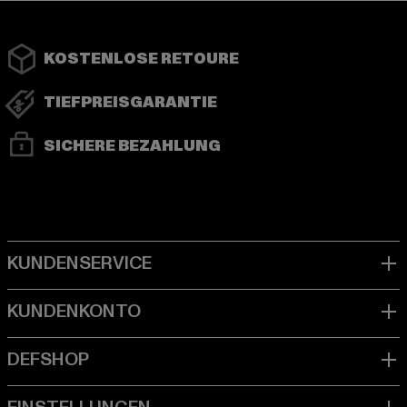
KOSTENLOSE RETOURE
TIEFPREISGARANTIE
SICHERE BEZAHLUNG