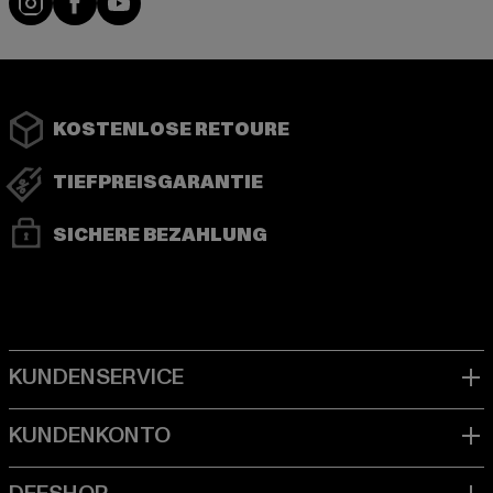
KOSTENLOSE RETOURE
TIEFPREISGARANTIE
SICHERE BEZAHLUNG