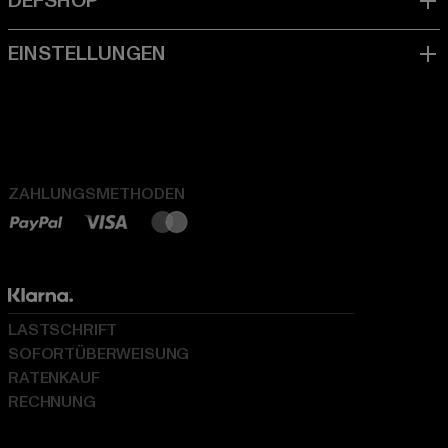
ZAHLUNGSMETHODEN
LASTSCHRIFT
SOFORTÜBERWEISUNG
RATENKAUF
RECHNUNG