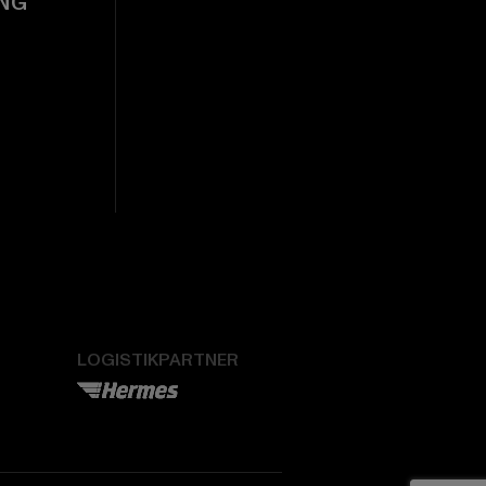
NG
LOGISTIKPARTNER