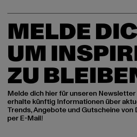
MELDE DIC
UM INSPIR
ZU BLEIBE
Melde dich hier für unseren Newsletter
erhalte künftig Informationen über aktu
Trends, Angebote und Gutscheine von
per E-Mail!