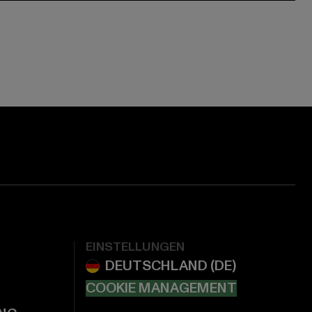
EINSTELLUNGEN
COOKIE MANAGEMENT