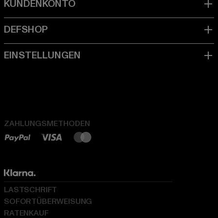
ZAHLUNGSMETHODEN
LASTSCHRIFT
SOFORTÜBERWEISUNG
RATENKAUF