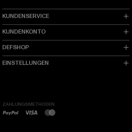
ZAHLUNGSMETHODEN