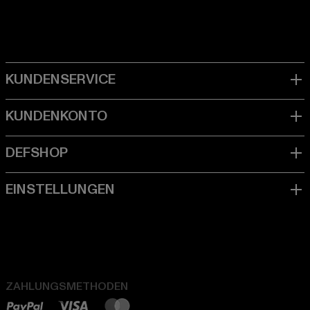
ZAHLUNGSMETHODEN