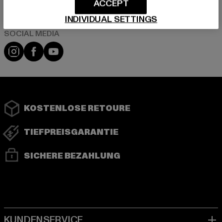
ACCEPT
INDIVIDUAL SETTINGS
Instagram
Facebook
YouTube
KOSTENLOSE RETOURE
TIEFPREISGARANTIE
SICHERE BEZAHLUNG