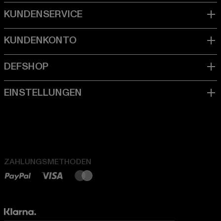
ZAHLUNGSMETHODEN