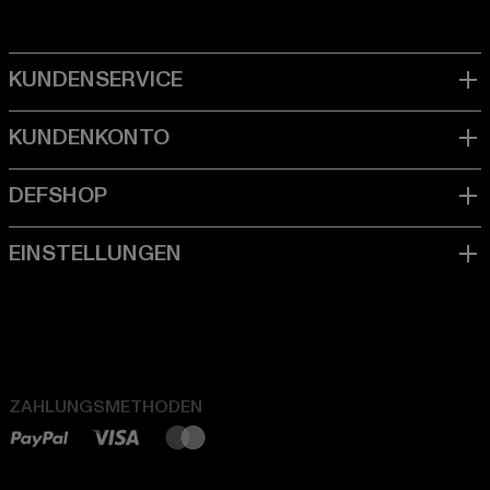
ZAHLUNGSMETHODEN