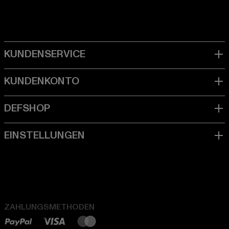
ZAHLUNGSMETHODEN