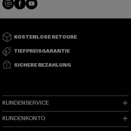
Instagram
Facebook
YouTube
KOSTENLOSE RETOURE
TIEFPREISGARANTIE
SICHERE BEZAHLUNG