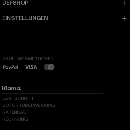
ZAHLUNGSMETHODEN
LASTSCHRIFT
SOFORTÜBERWEISUNG
RATENKAUF
RECHNUNG