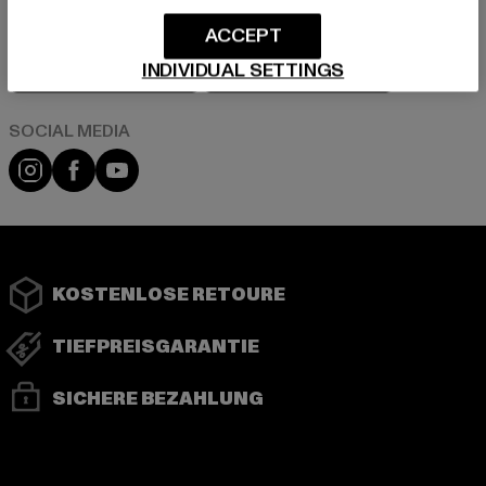
ACCEPT
Play market
App store
INDIVIDUAL SETTINGS
Instagram
Facebook
YouTube
KOSTENLOSE RETOURE
TIEFPREISGARANTIE
SICHERE BEZAHLUNG