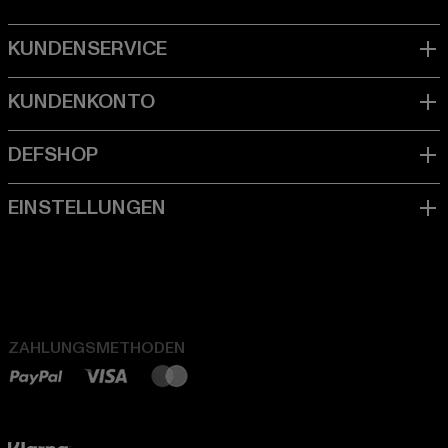
ZAHLUNGSMETHODEN