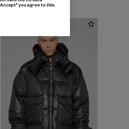
"Accept" you agree to this.