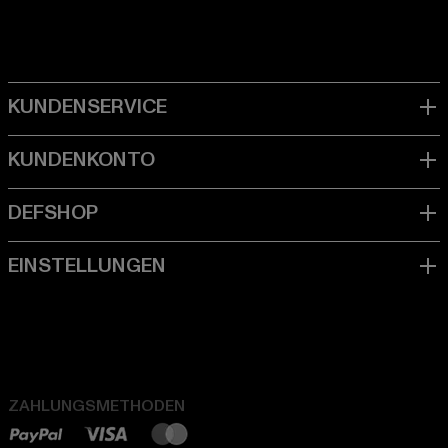
ZAHLUNGSMETHODEN