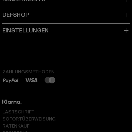
ZAHLUNGSMETHODEN
LASTSCHRIFT
SOFORTÜBERWEISUNG
RATENKAUF