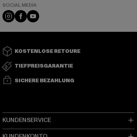
Instagram
Facebook
YouTube
KOSTENLOSE RETOURE
TIEFPREISGARANTIE
SICHERE BEZAHLUNG