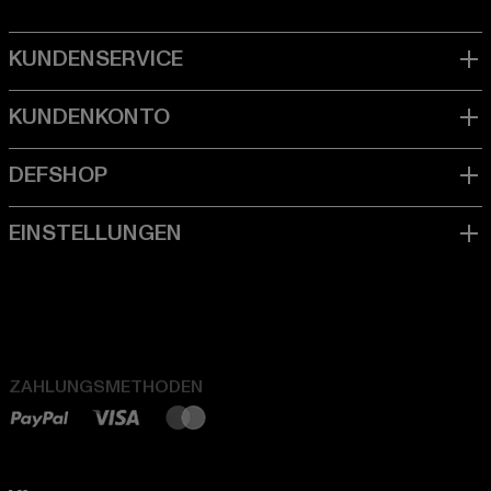
ZAHLUNGSMETHODEN