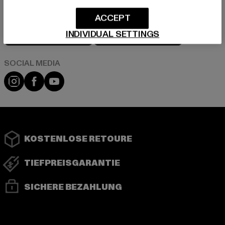
ACCEPT
Play market
App store
INDIVIDUAL SETTINGS
Instagram
Facebook
YouTube
KOSTENLOSE RETOURE
TIEFPREISGARANTIE
SICHERE BEZAHLUNG