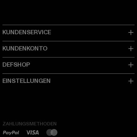
ZAHLUNGSMETHODEN