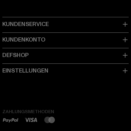
ZAHLUNGSMETHODEN