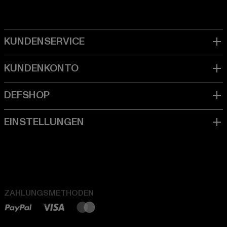
ZAHLUNGSMETHODEN