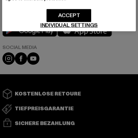
ACCEPT
INDIVIDUAL SETTINGS
Play market
App store
Instagram
Facebook
YouTube
KOSTENLOSE RETOURE
TIEFPREISGARANTIE
SICHERE BEZAHLUNG