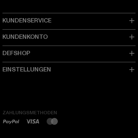
ZAHLUNGSMETHODEN