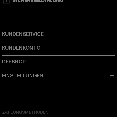
SICHERE BEZAHLUNG
ZAHLUNGSMETHODEN