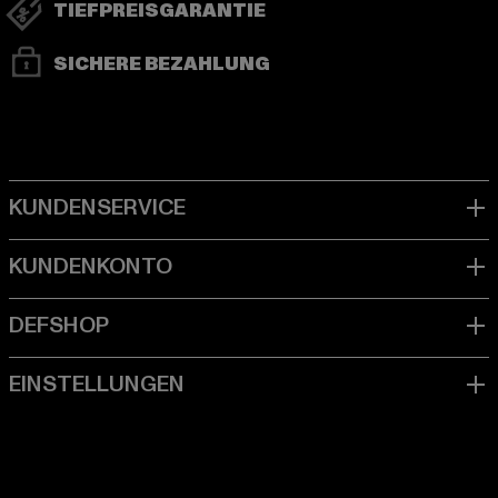
TIEFPREISGARANTIE
SICHERE BEZAHLUNG