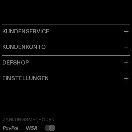
ZAHLUNGSMETHODEN