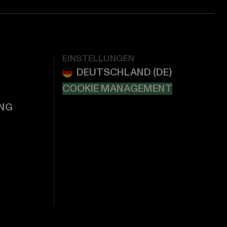
EINSTELLUNGEN
COOKIE MANAGEMENT
NG