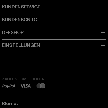
ZAHLUNGSMETHODEN