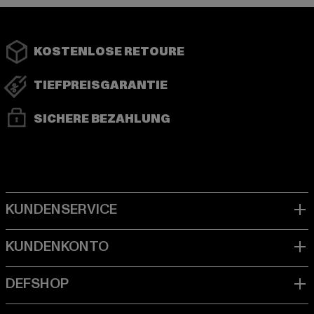
KOSTENLOSE RETOURE
TIEFPREISGARANTIE
SICHERE BEZAHLUNG