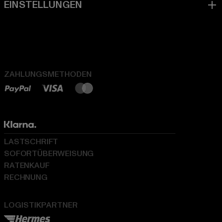
ZAHLUNGSMETHODEN
LASTSCHRIFT
SOFORTÜBERWEISUNG
RATENKAUF
RECHNUNG
LOGISTIKPARTNER